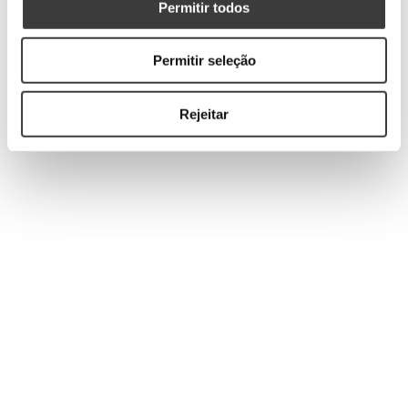
Permitir todos
Permitir seleção
Rejeitar