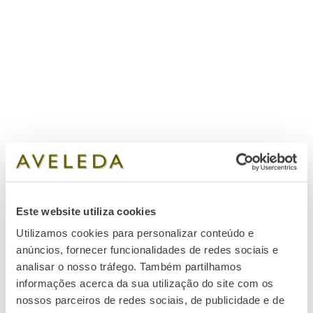
Este website utiliza cookies
Utilizamos cookies para personalizar conteúdo e
anúncios, fornecer funcionalidades de redes sociais e
analisar o nosso tráfego. Também partilhamos
informações acerca da sua utilização do site com os
nossos parceiros de redes sociais, de publicidade e de