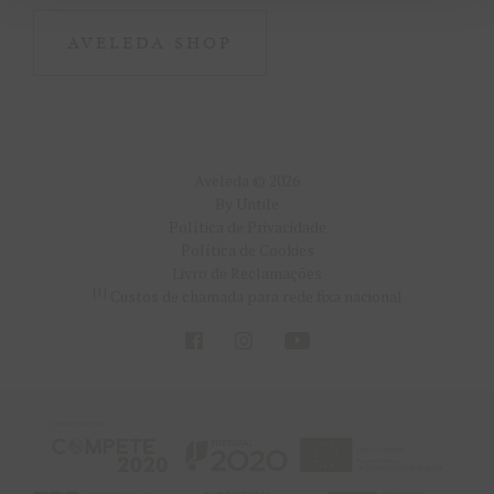
AVELEDA SHOP
Aveleda © 2026
By Untile
Política de Privacidade
Política de Cookies
Livro de Reclamações
[1]
Custos de chamada para rede fixa nacional