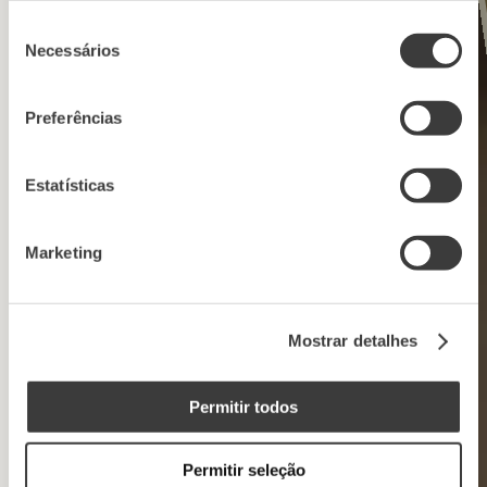
Seleção
Necessários
de
consentimento
Preferências
Estatísticas
Marketing
Mostrar detalhes
Permitir todos
Permitir seleção