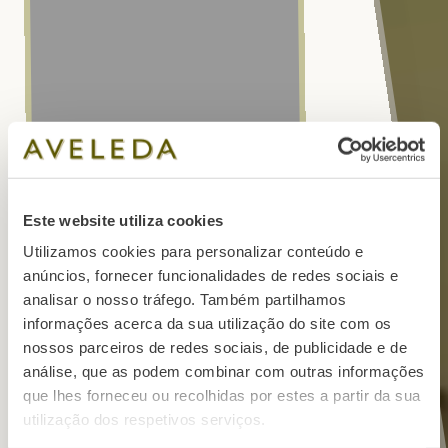
Este website utiliza cookies
Utilizamos cookies para personalizar conteúdo e
anúncios, fornecer funcionalidades de redes sociais e
analisar o nosso tráfego. Também partilhamos
informações acerca da sua utilização do site com os
nossos parceiros de redes sociais, de publicidade e de
análise, que as podem combinar com outras informações
que lhes forneceu ou recolhidas por estes a partir da sua
utilização dos respetivos serviços.