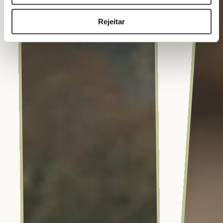
Rejeitar