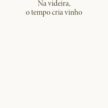
Na videira,
o tempo cria vinho