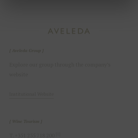
Aveleda Group
Explore our group through the company’s
website
Institutional Website
Wine Tourism
[1]
T.
+351 255 718 200