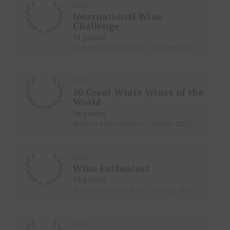
2023
International Wine
Challenge
91 points
Aveleda Solos de Xisto / Vintage 2023
2023
50 Great White Wines of the
World
94 points
Manoel Pedro Guedes / Vintage 2023
2023
Wine Enthusiast
93 points
Aveleda Solos de Xisto / Vintage 2023
2022