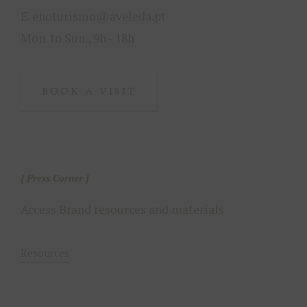
E.
enoturismo@aveleda.pt
Mon. to Sun., 9h - 18h
BOOK A VISIT
Press Corner
Access Brand resources and materials
Resources