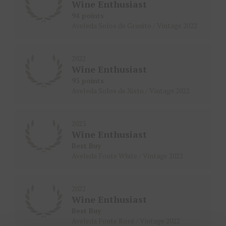
Wine Enthusiast
94 points
Aveleda Solos de Granito / Vintage 2022
2022
Wine Enthusiast
93 points
Aveleda Solos de Xisto / Vintage 2022
2023
Wine Enthusiast
Best Buy
Aveleda Fonte White / Vintage 2022
2022
Wine Enthusiast
Best Buy
Aveleda Fonte Rosé / Vintage 2022