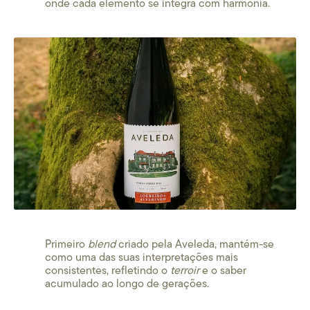
onde cada elemento se integra com harmonia.
Primeiro
blend
criado pela Aveleda, mantém-se
como uma das suas interpretações mais
consistentes, refletindo o
terroir
e o saber
acumulado ao longo de gerações.