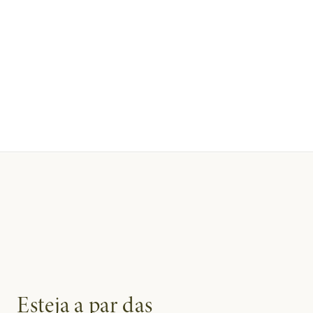
Esteja a par das