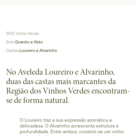
DOC Vinho Verde
Solo:
Granito e Xísto
Castas:
Loureiro e Alvarinho
No Aveleda Loureiro e Alvarinho,
duas das castas mais marcantes da
Região dos Vinhos Verdes encontram-
se de forma natural.
O Loureiro traz a sua expressão aromática e
delicadeza. O Alvarinho acrescenta estrutura e
profundidade. Entre ambos, constrói-se um vinho