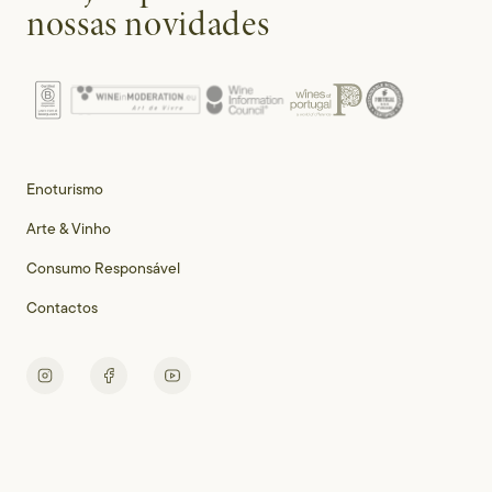
nossas novidades
Enoturismo
Arte & Vinho
Consumo Responsável
Contactos