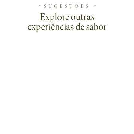
SUGESTÕES
Explore outras
experiências de sabor