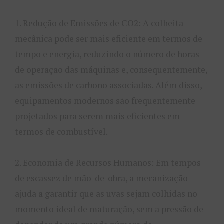
1. Redução de Emissões de CO2: A colheita
mecânica pode ser mais eficiente em termos de
tempo e energia, reduzindo o número de horas
de operação das máquinas e, consequentemente,
as emissões de carbono associadas. Além disso,
equipamentos modernos são frequentemente
projetados para serem mais eficientes em
termos de combustível.
2. Economia de Recursos Humanos: Em tempos
de escassez de mão-de-obra, a mecanização
ajuda a garantir que as uvas sejam colhidas no
momento ideal de maturação, sem a pressão de