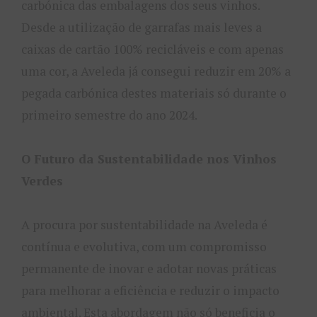
carbónica das embalagens dos seus vinhos.
Desde a utilização de garrafas mais leves a
caixas de cartão 100% recicláveis e com apenas
uma cor, a Aveleda já consegui reduzir em 20% a
pegada carbónica destes materiais só durante o
primeiro semestre do ano 2024.
O Futuro da Sustentabilidade nos Vinhos
Verdes
A procura por sustentabilidade na Aveleda é
contínua e evolutiva, com um compromisso
permanente de inovar e adotar novas práticas
para melhorar a eficiência e reduzir o impacto
ambiental. Esta abordagem não só beneficia o