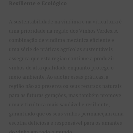
Resiliente e Ecológico
A sustentabilidade na vindima e na viticultura é
uma prioridade na região dos Vinhos Verdes. A
combinação de vindima mecânica eficiente e
uma série de práticas agrícolas sustentáveis
assegura que esta região continue a produzir
vinhos de alta qualidade enquanto protege o
meio ambiente. Ao adotar essas práticas, a
região não só preserva os seus recursos naturais
para as futuras gerações, mas também promove
uma viticultura mais saudável e resiliente,
garantindo que os seus vinhos permaneçam uma
escolha deliciosa e responsável para os amantes
do vinho em todo o mundo.