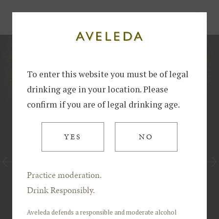
Início
Sustentabilidade na Vindima da Aveleda
To enter this website you must be of legal
drinking age in your location. Please
confirm if you are of legal drinking age.
YES
NO
Practice moderation.
Drink Responsibly.
Aveleda defends a responsible and moderate alcohol