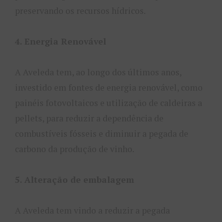
preservando os recursos hídricos.
4. Energia Renovável
A Aveleda tem, ao longo dos últimos anos,
investido em fontes de energia renovável, como
painéis fotovoltaicos e utilização de caldeiras a
pellets, para reduzir a dependência de
combustíveis fósseis e diminuir a pegada de
carbono da produção de vinho.
5. Alteração de embalagem
A Aveleda tem vindo a reduzir a pegada