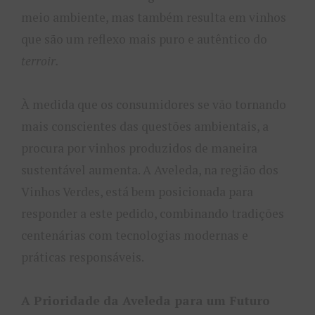
meio ambiente, mas também resulta em vinhos
que são um reflexo mais puro e autêntico do
terroir.
À medida que os consumidores se vão tornando
mais conscientes das questões ambientais, a
procura por vinhos produzidos de maneira
sustentável aumenta. A Aveleda, na região dos
Vinhos Verdes, está bem posicionada para
responder a este pedido, combinando tradições
centenárias com tecnologias modernas e
práticas responsáveis.
A Prioridade da Aveleda para um Futuro