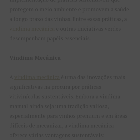
protegem o meio ambiente e promovem a saúde
a longo prazo das vinhas. Entre essas práticas, a
vindima mecânica
e outras iniciativas verdes
desempenham papéis essenciais.
Vindima Mecânica
A
vindima mecânica
é uma das inovações mais
significativas na procura por práticas
vitivinícolas sustentáveis. Embora a vindima
manual ainda seja uma tradição valiosa,
especialmente para vinhos premium e em áreas
difíceis de mecanizar, a vindima mecânica
oferece várias vantagens sustentáveis: