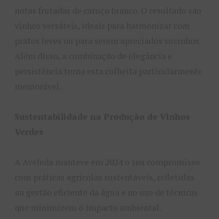
notas frutadas de caroço branco. O resultado são
vinhos versáteis, ideais para harmonizar com
pratos leves ou para serem apreciados sozinhos.
Além disso, a combinação de elegância e
persistência torna esta colheita particularmente
memorável.
Sustentabilidade na Produção de Vinhos
Verdes
A Aveleda manteve em 2024 o seu compromisso
com práticas agrícolas sustentáveis, refletidas
na gestão eficiente da água e no uso de técnicas
que minimizem o impacto ambiental.