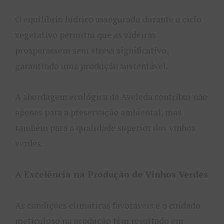
O equilíbrio hídrico assegurado durante o ciclo
vegetativo permitiu que as videiras
prosperassem sem stress significativo,
garantindo uma produção sustentável.
A abordagem ecológica da Aveleda contribui não
apenas para a preservação ambiental, mas
também para a qualidade superior dos vinhos
verdes.
A Excelência na Produção de Vinhos Verdes
As condições climáticas favoráveis e o cuidado
meticuloso na produção têm resultado em