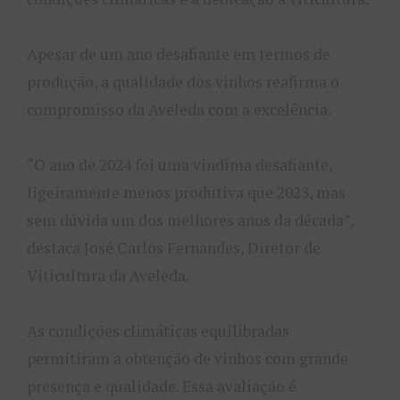
Apesar de um ano desafiante em termos de
produção, a qualidade dos vinhos reafirma o
compromisso da Aveleda com a excelência.
“O ano de 2024 foi uma vindima desafiante,
ligeiramente menos produtiva que 2023, mas
sem dúvida um dos melhores anos da década”,
destaca José Carlos Fernandes, Diretor de
Viticultura da Aveleda.
As condições climáticas equilibradas
permitiram a obtenção de vinhos com grande
presença e qualidade. Essa avaliação é