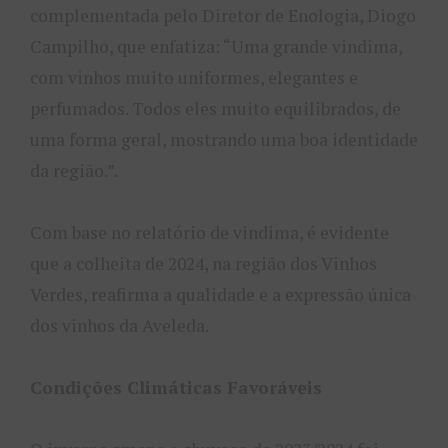
complementada pelo Diretor de Enologia, Diogo
Campilho, que enfatiza: “Uma grande vindima,
com vinhos muito uniformes, elegantes e
perfumados. Todos eles muito equilibrados, de
uma forma geral, mostrando uma boa identidade
da região.”.
Com base no relatório de vindima, é evidente
que a colheita de 2024, na região dos Vinhos
Verdes, reafirma a qualidade e a expressão única
dos vinhos da Aveleda.
Condições Climáticas Favoráveis