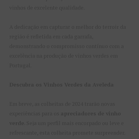
vinhos de excelente qualidade.
A dedicação em capturar o melhor do terroir da
região é refletida em cada garrafa,
demonstrando o compromisso contínuo com a
excelência na produção de vinhos verdes em
Portugal.
Descubra os Vinhos Verdes da Aveleda
Em breve, as colheitas de 2024 trarão novas
experiências para os
apreciadores de vinho
verde
. Seja um perfil mais encorpado ou leve e
refrescante, esta colheita promete surpreender.