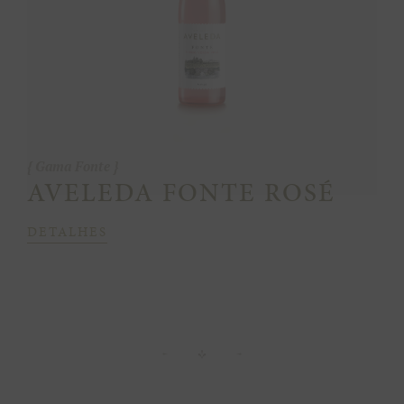
Gama Fonte
AVELEDA FONTE ROSÉ
DETALHES