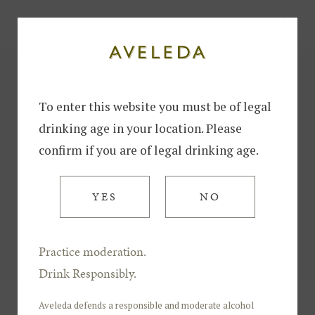
To enter this website you must be of legal
drinking age in your location. Please
confirm if you are of legal drinking age.
YES
NO
Practice moderation.
Drink Responsibly.
fig. Vinhos
Aveleda defends a responsible and moderate alcohol