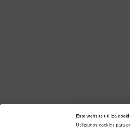
Este website utiliza cooki
Utilizamos cookies para pe